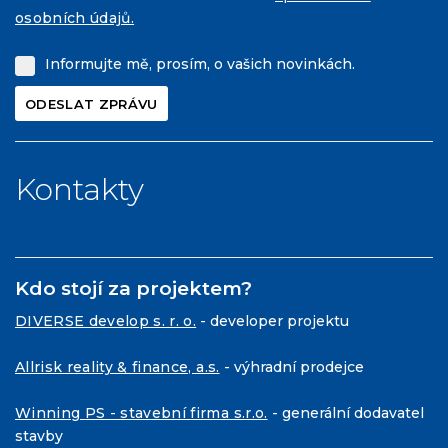
osobních údajů.
Informujte mě, prosím, o vašich novinkách.
Kontakty
Kdo stojí za projektem?
DIVERSE develop s. r. o.
- developer projektu
Allrisk reality & finance, a.s.
- výhradní prodejce
Winning PS - stavební firma s.r.o.
- generální dodavatel
stavby