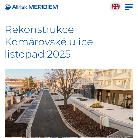
Rekonstrukce
Komárovské ulice
listopad 2025