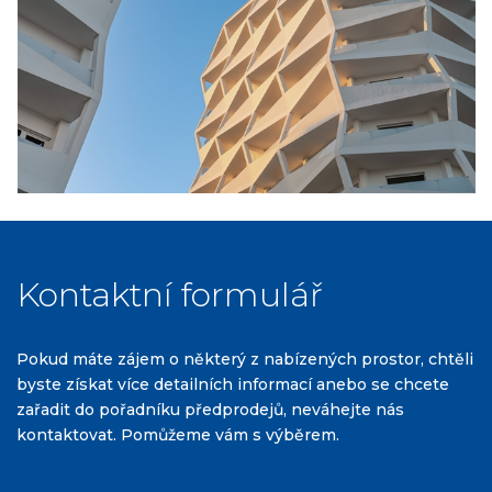
Kontaktní formulář
Pokud máte zájem o některý z nabízených prostor, chtěli
byste získat více detailních informací anebo se chcete
zařadit do pořadníku předprodejů, neváhejte nás
kontaktovat. Pomůžeme vám s výběrem.