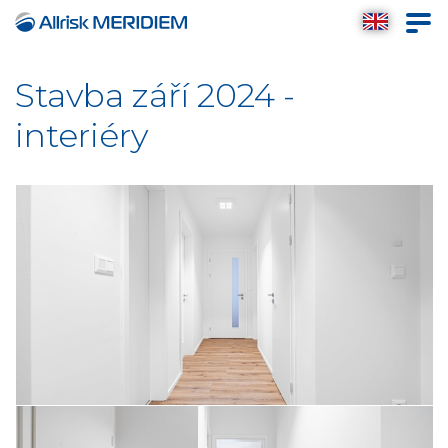
Stavba září 2024 -
interiéry