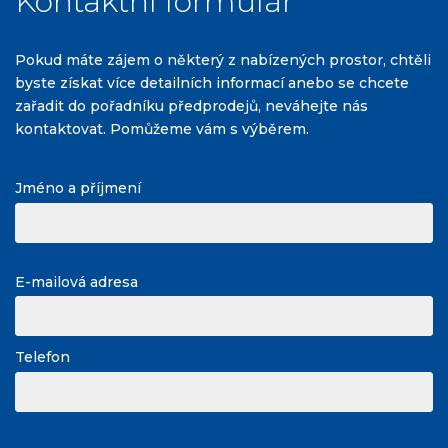
Kontaktní formulář
Pokud máte zájem o některý z nabízených prostor, chtěli
byste získat více detailních informací anebo se chcete
zařadit do pořadníku předprodejů, neváhejte nás
kontaktovat. Pomůžeme vám s výběrem.
Jméno a příjmení
E-mailová adresa
Telefon