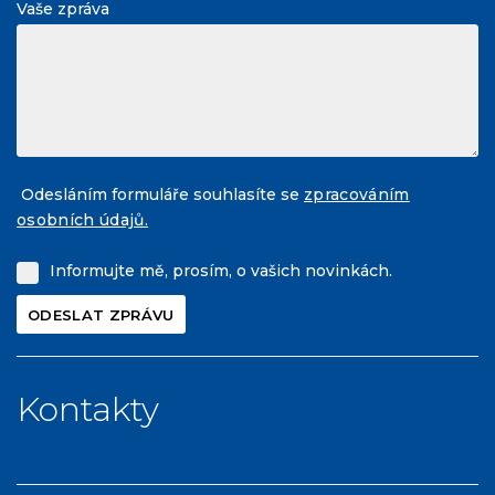
Vaše zpráva
Odesláním formuláře souhlasíte se
zpracováním
osobních údajů.
Informujte mě, prosím, o vašich novinkách.
Kontakty