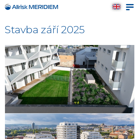
Stavba září 2025