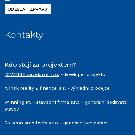
Kontakty
Kdo stojí za projektem?
DIVERSE develop s. r. o.
- developer projektu
Allrisk reality & finance, a.s.
- výhradní prodejce
Winning PS - stavební firma s.r.o.
- generální dodavatel
stavby
Sollaron architects s.r.o.
- generální projektant