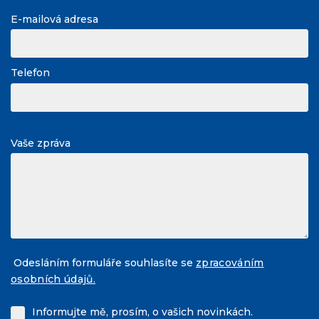
E-mailová adresa
Telefon
Vaše zpráva
Odesláním formuláře souhlasíte se
zpracováním
osobních údajů.
Informujte mě, prosím, o vašich novinkách.