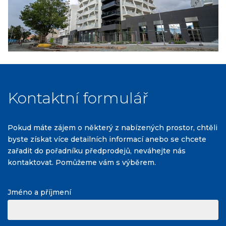
Kontaktní formulář
Pokud máte zájem o některý z nabízených prostor, chtěli
byste získat více detailních informací anebo se chcete
zařadit do pořadníku předprodejů, neváhejte nás
kontaktovat. Pomůžeme vám s výběrem.
Jméno a příjmení