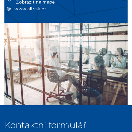
Zobrazit na mapě
www.allrisk.cz
Kontaktní formulář