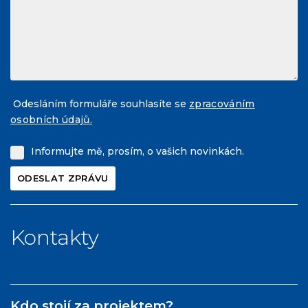
Odesláním formuláře souhlasíte se
zpracováním
osobních údajů.
Informujte mě, prosím, o vašich novinkách.
Kontakty
Kdo stojí za projektem?