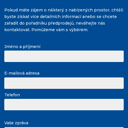
Pokud máte zájem o některý z nabízených prostor, chtěli
byste získat více detailních informací anebo se chcete
zařadit do pořadníku předprodejů, neváhejte nás
kontaktovat. Pomůžeme vám s výběrem.
Jméno a příjmení
E-mailová adresa
Telefon
Vaše zpráva