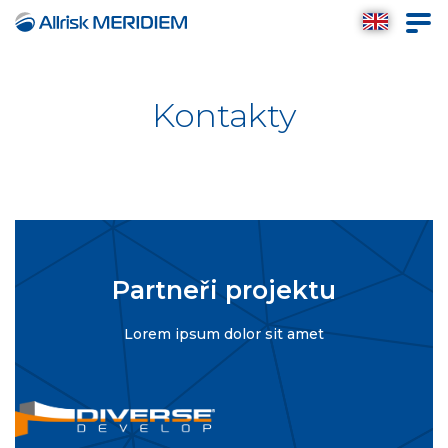
Kontakty
Partneři projektu
Lorem ipsum dolor sit amet