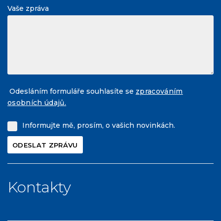
Vaše zpráva
Odesláním formuláře souhlasíte se
zpracováním
osobních údajů.
Informujte mě, prosím, o vašich novinkách.
Kontakty