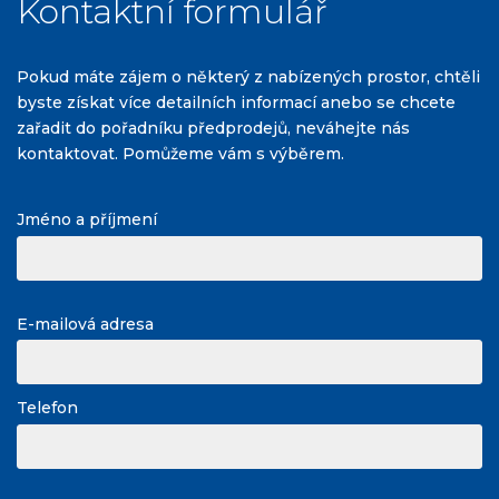
Kontaktní formulář
Pokud máte zájem o některý z nabízených prostor, chtěli
byste získat více detailních informací anebo se chcete
zařadit do pořadníku předprodejů, neváhejte nás
kontaktovat. Pomůžeme vám s výběrem.
Jméno a příjmení
E-mailová adresa
Telefon