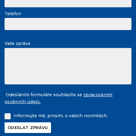
Telefon
Vaše zpráva
Odesláním formuláře souhlasíte se
zpracováním
osobních údajů.
Informujte mě, prosím, o vašich novinkách.