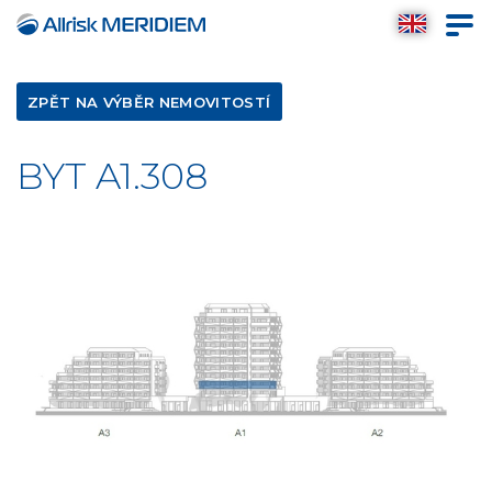
ZPĚT NA VÝBĚR NEMOVITOSTÍ
BYT A1.308