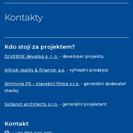
Kontakty
Kdo stojí za projektem?
DIVERSE develop s. r. o.
- developer projektu
Allrisk reality & finance, a.s.
- výhradní prodejce
Winning PS - stavební firma s.r.o.
- generální dodavatel
stavby
Sollaron architects s.r.o.
- generální projektant
Kontakt