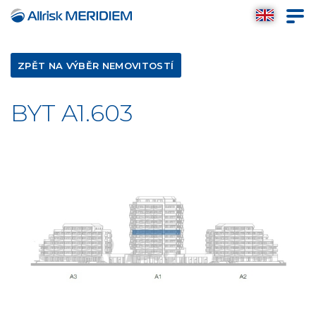
ZPĚT NA VÝBĚR NEMOVITOSTÍ
BYT A1.603