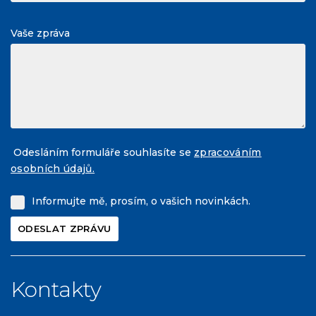
Vaše zpráva
Odesláním formuláře souhlasíte se
zpracováním
osobních údajů.
Informujte mě, prosím, o vašich novinkách.
Kontakty