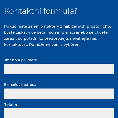
Kontaktní formulář
Pokud máte zájem o některý z nabízených prostor, chtěli
byste získat více detailních informací anebo se chcete
zařadit do pořadníku předprodejů, neváhejte nás
kontaktovat. Pomůžeme vám s výběrem.
Jméno a příjmení
E-mailová adresa
Telefon