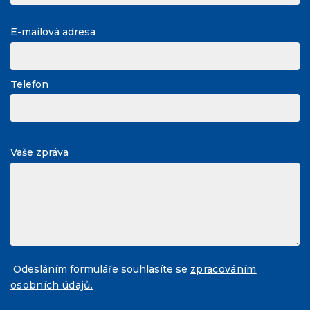
E-mailová adresa
Telefon
Vaše zpráva
Odesláním formuláře souhlasíte se
zpracováním
osobních údajů.