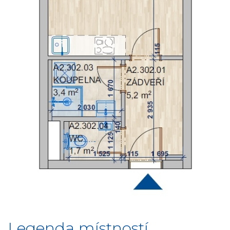
Legenda místností