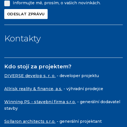
Informujte mě, prosím, o vašich novinkách.
Kontakty
Kdo stojí za projektem?
DIVERSE develop s. r. o.
- developer projektu
Allrisk reality & finance, a.s.
- výhradní prodejce
Winning PS - stavební firma s.r.o.
- generální dodavatel
stavby
Sollaron architects s.r.o.
- generální projektant