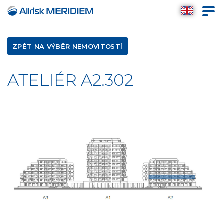
ZPĚT NA VÝBĚR NEMOVITOSTÍ
ATELIÉR A2.302