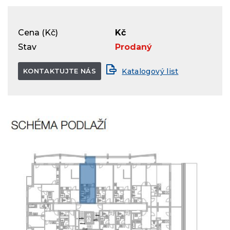
Cena (Kč)
Kč
Stav
Prodaný
KONTAKTUJTE NÁS
Katalogový list