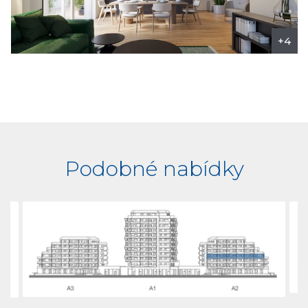
+4
Podobné nabídky