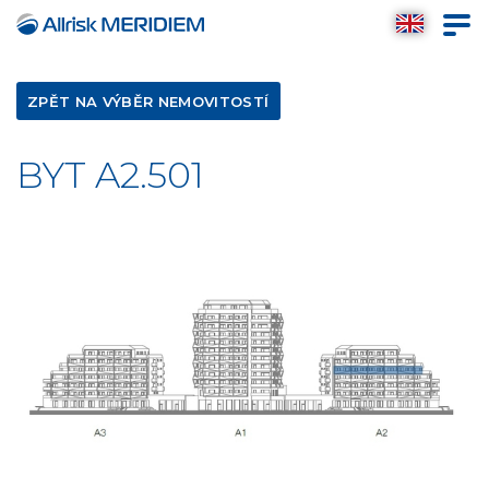
ZPĚT NA VÝBĚR NEMOVITOSTÍ
BYT A2.501