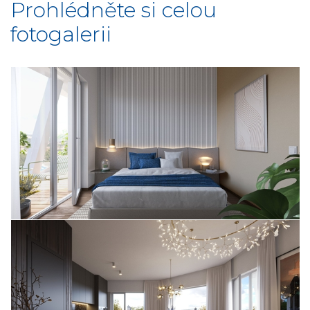
Prohlédněte si celou
fotogalerii