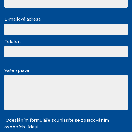
E-mailová adresa
Telefon
Vaše zpráva
Odesláním formuláře souhlasíte se
zpracováním
osobních údajů.