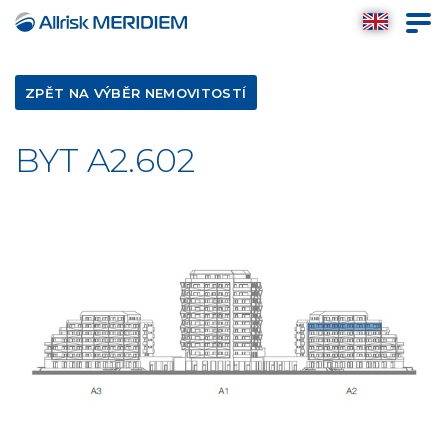
ZPĚT NA VÝBĚR NEMOVITOSTÍ
BYT A2.602