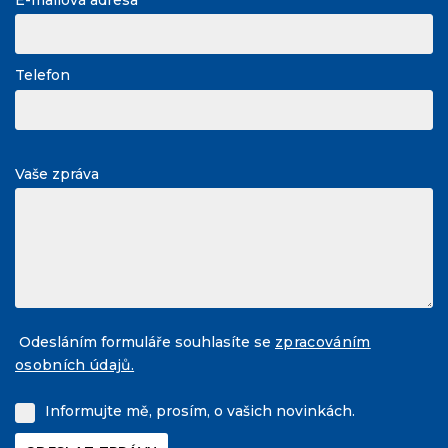
Telefon
Vaše zpráva
Odesláním formuláře souhlasíte se
zpracováním
osobních údajů.
Informujte mě, prosím, o vašich novinkách.