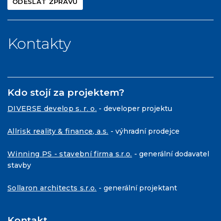
Kontakty
Kdo stojí za projektem?
DIVERSE develop s. r. o.
- developer projektu
Allrisk reality & finance, a.s.
- výhradní prodejce
Winning PS - stavební firma s.r.o.
- generální dodavatel
stavby
Sollaron architects s.r.o.
- generální projektant
Kontakt