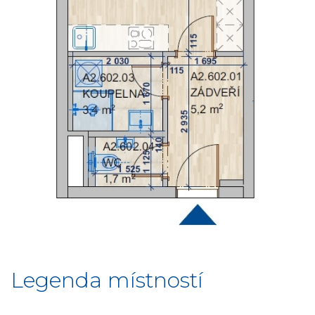
Legenda místností