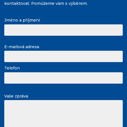
kontaktovat. Pomůžeme vám s výběrem.
Jméno a příjmení
E-mailová adresa
Telefon
Vaše zpráva