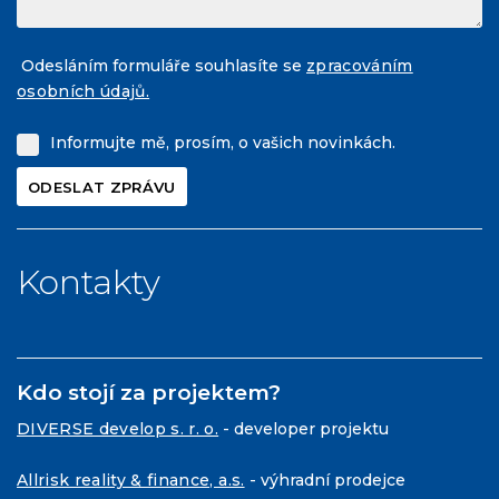
Odesláním formuláře souhlasíte se
zpracováním
osobních údajů.
Informujte mě, prosím, o vašich novinkách.
Kontakty
Kdo stojí za projektem?
DIVERSE develop s. r. o.
- developer projektu
Allrisk reality & finance, a.s.
- výhradní prodejce