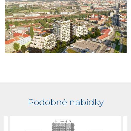
Podobné nabídky