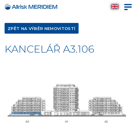
ZPĚT NA VÝBĚR NEMOVITOSTÍ
KANCELÁŘ A3.106