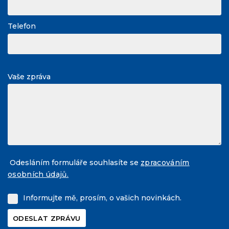
Telefon
Vaše zpráva
Odesláním formuláře souhlasíte se
zpracováním
osobních údajů.
Informujte mě, prosím, o vašich novinkách.