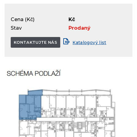
Cena (Kč)
Kč
Stav
Prodaný
KONTAKTUJTE NÁS
Katalogový list