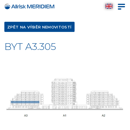
ZPĚT NA VÝBĚR NEMOVITOSTÍ
BYT A3.305