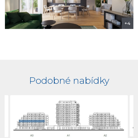
+4
Podobné nabídky