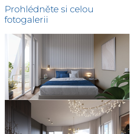
Prohlédněte si celou
fotogalerii