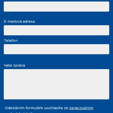
E-mailová adresa
Telefon
Vaše zpráva
Odesláním formuláře souhlasíte se
zpracováním