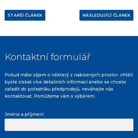
STARŠÍ ČLÁNEK
NÁSLEDUJÍCÍ ČLÁNEK
Kontaktní formulář
Pokud máte zájem o některý z nabízených prostor, chtěli
byste získat více detailních informací anebo se chcete
zařadit do pořadníku předprodejů, neváhejte nás
kontaktovat. Pomůžeme vám s výběrem.
Jméno a příjmení