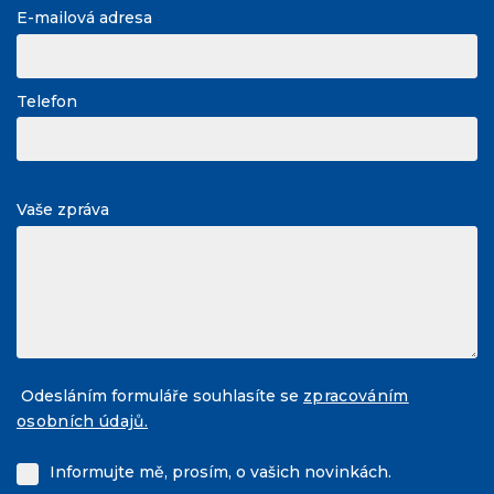
E-mailová adresa
Telefon
Vaše zpráva
Odesláním formuláře souhlasíte se
zpracováním
osobních údajů.
Informujte mě, prosím, o vašich novinkách.