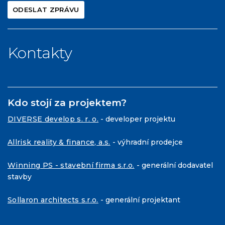
Kontakty
Kdo stojí za projektem?
DIVERSE develop s. r. o.
- developer projektu
Allrisk reality & finance, a.s.
- výhradní prodejce
Winning PS - stavební firma s.r.o.
- generální dodavatel
stavby
Sollaron architects s.r.o.
- generální projektant