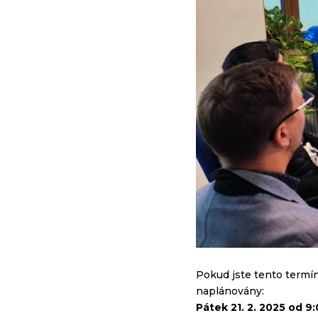
Pokud jste tento termín
naplánovány:
Pátek 21. 2. 2025 od 9