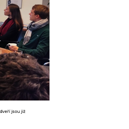
veří jsou již