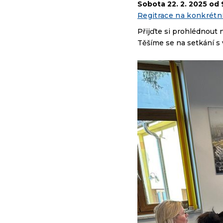
Sobota 22. 2. 2025 od 
Regitrace na konkrétn
Přijďte si prohlédnout 
Těšíme se na setkání s 