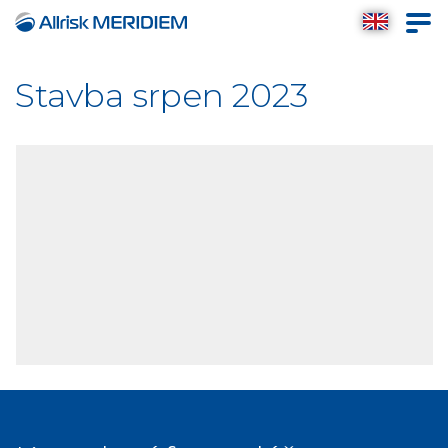
Stavba srpen 2023