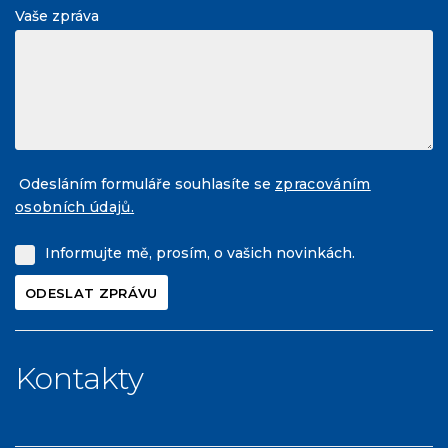
Vaše zpráva
Odesláním formuláře souhlasíte se
zpracováním
osobních údajů.
Informujte mě, prosím, o vašich novinkách.
Kontakty