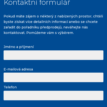
Kontaktní formulář
Pokud máte zájem o některý z nabízených prostor, chtěli
byste získat více detailních informací anebo se chcete
zařadit do pořadníku předprodejů, neváhejte nás
kontaktovat. Pomůžeme vám s výběrem.
Jméno a příjmení
E-mailová adresa
Telefon