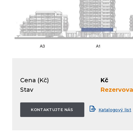
Cena (Kč)
Kč
Stav
Rezervov
KONTAKTUJTE NÁS
Katalogový list