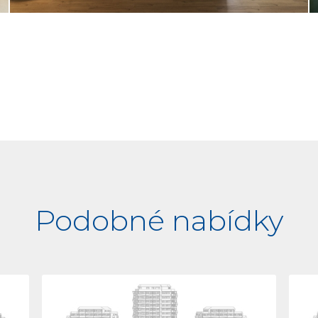
Podobné nabídky