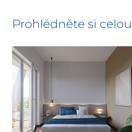
Prohlédněte si celou 