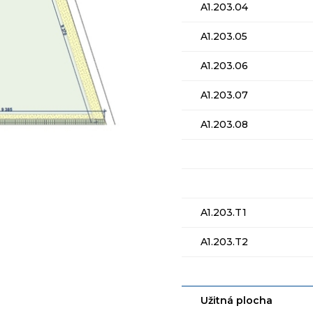
A1.203.04
A1.203.05
A1.203.06
A1.203.07
A1.203.08
A1.203.T1
A1.203.T2
Užitná plocha