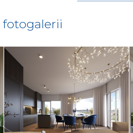
fotogalerii