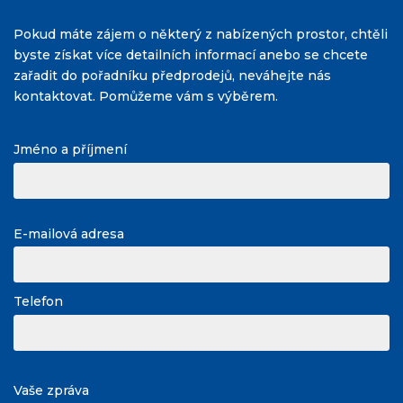
Pokud máte zájem o některý z nabízených prostor, chtěli
byste získat více detailních informací anebo se chcete
zařadit do pořadníku předprodejů, neváhejte nás
kontaktovat. Pomůžeme vám s výběrem.
Jméno a příjmení
E-mailová adresa
Telefon
Vaše zpráva