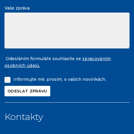
Vaše zpráva
Odesláním formuláře souhlasíte se
zpracováním
osobních údajů.
Informujte mě, prosím, o vašich novinkách.
Kontakty