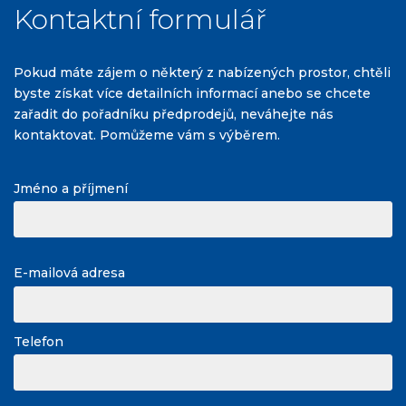
Kontaktní formulář
Pokud máte zájem o některý z nabízených prostor, chtěli
byste získat více detailních informací anebo se chcete
zařadit do pořadníku předprodejů, neváhejte nás
kontaktovat. Pomůžeme vám s výběrem.
Jméno a příjmení
E-mailová adresa
Telefon