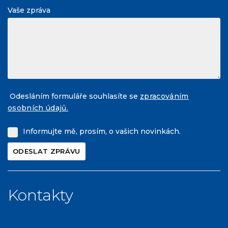
Vaše zpráva
Odesláním formuláře souhlasíte se
zpracováním
osobních údajů.
Informujte mě, prosím, o vašich novinkách.
Kontakty