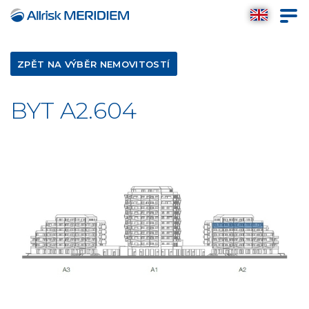
ZPĚT NA VÝBĚR NEMOVITOSTÍ
BYT A2.604