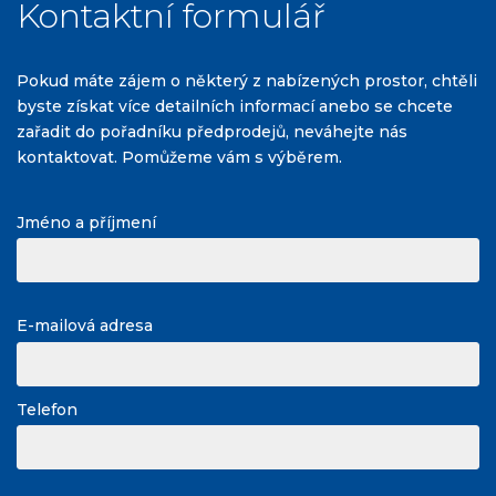
Kontaktní formulář
Pokud máte zájem o některý z nabízených prostor, chtěli
byste získat více detailních informací anebo se chcete
zařadit do pořadníku předprodejů, neváhejte nás
kontaktovat. Pomůžeme vám s výběrem.
Jméno a příjmení
E-mailová adresa
Telefon